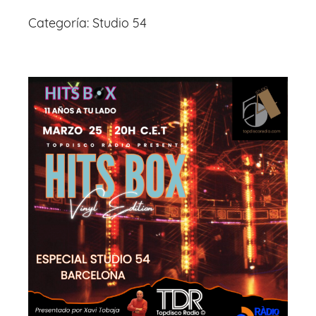
Categoría:
Studio 54