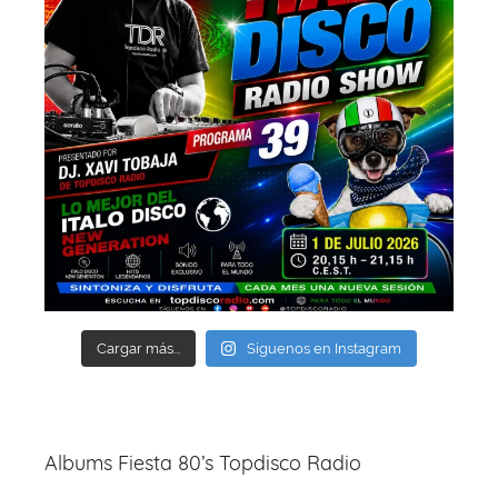
Cargar más...
Síguenos en Instagram
Albums Fiesta 80’s Topdisco Radio