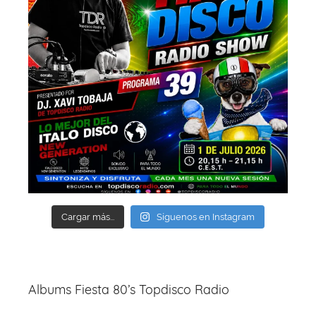
Cargar más...
Síguenos en Instagram
Albums Fiesta 80’s Topdisco Radio