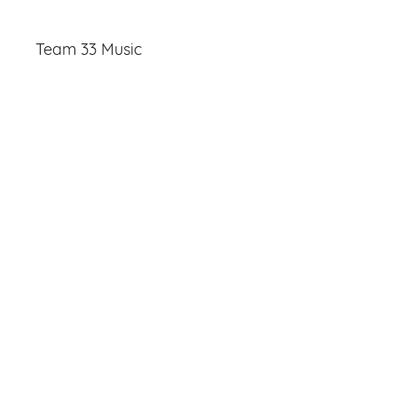
Team 33 Music