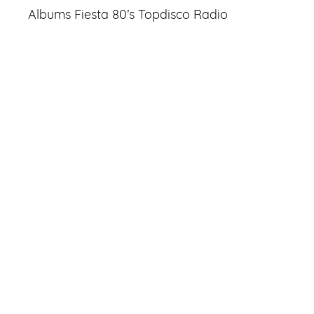
Albums Fiesta 80’s Topdisco Radio