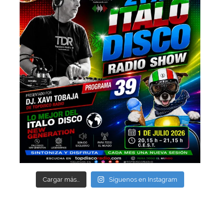
Cargar más...
Síguenos en Instagram