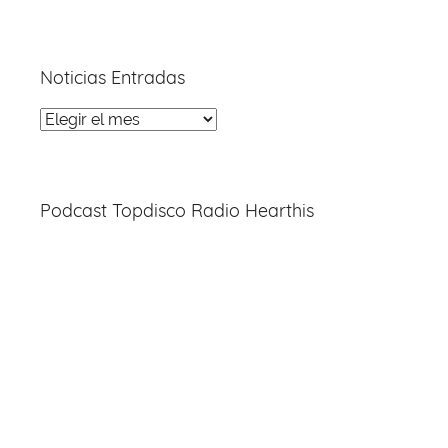
Noticias Entradas
Noticias
Entradas
Podcast Topdisco Radio Hearthis