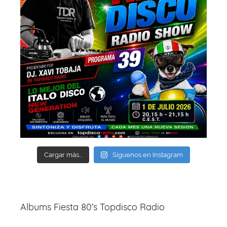
Cargar más...
Síguenos en Instagram
Albums Fiesta 80’s Topdisco Radio