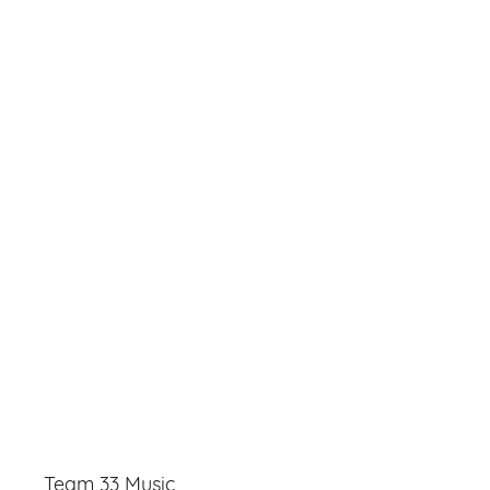
Team 33 Music