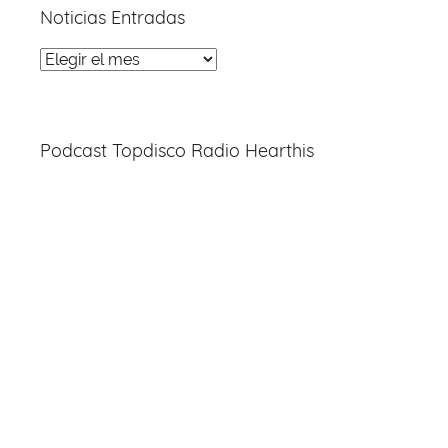
Noticias Entradas
Noticias
Entradas
Podcast Topdisco Radio Hearthis