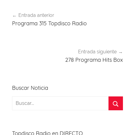
Navegación
Entrada anterior
de
Programa 315 Topdisco Radio
entradas
Entrada siguiente
278 Programa Hits Box
Buscar Noticia
Topdisco Radio en DIRECTO