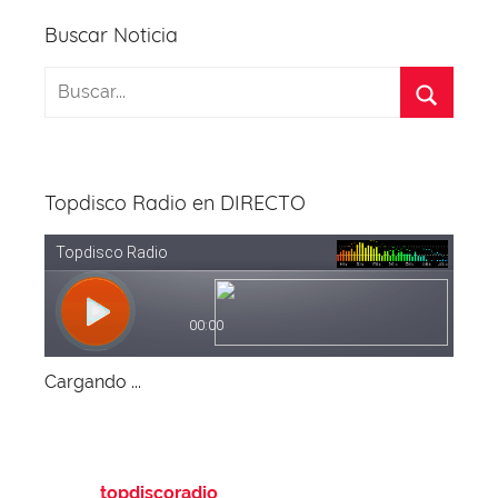
Buscar Noticia
Topdisco Radio en DIRECTO
Cargando ...
topdiscoradio