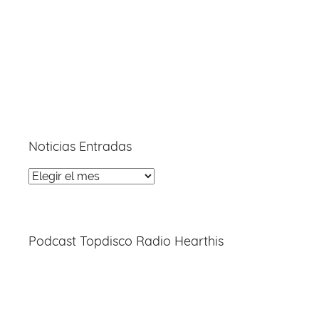
Noticias Entradas
Noticias
Entradas
Podcast Topdisco Radio Hearthis