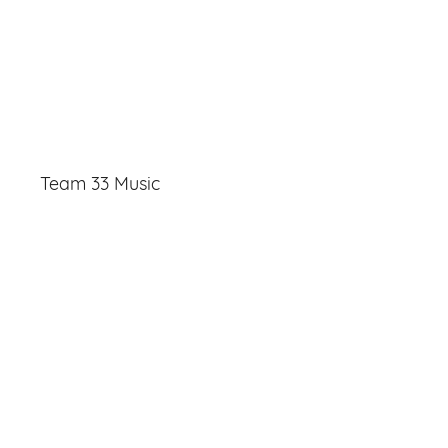
Team 33 Music