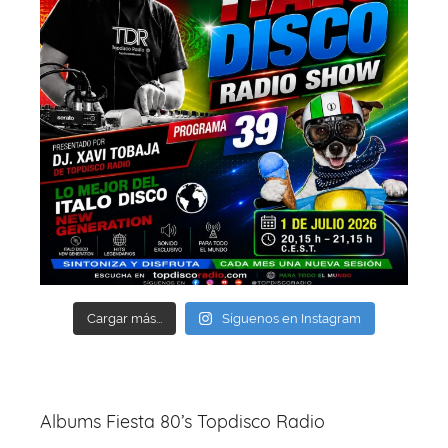
Cargar más...
Síguenos en Instagram
Albums Fiesta 80’s Topdisco Radio