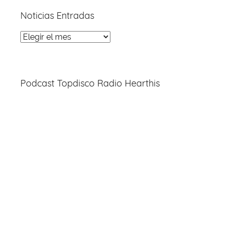
Noticias Entradas
Noticias
Entradas
Podcast Topdisco Radio Hearthis