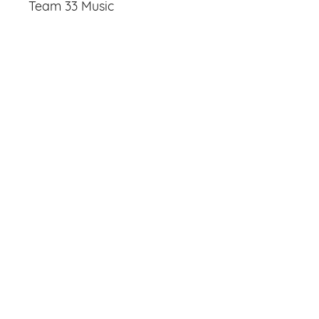
Team 33 Music