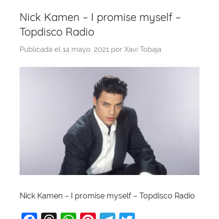
Nick Kamen – I promise myself –
Topdisco Radio
Publicada el
14 mayo, 2021
por
Xavi Tobaja
Nick Kamen – I promise myself – Topdisco Radio