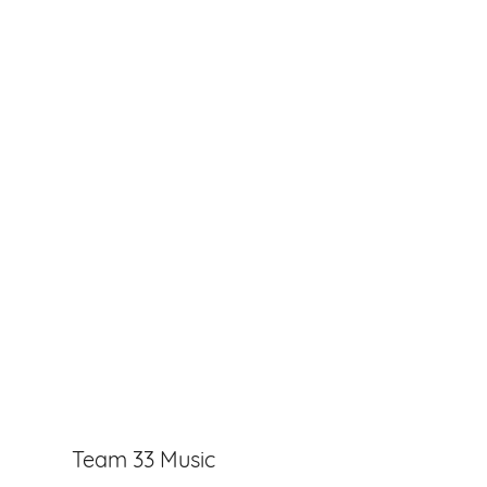
Team 33 Music