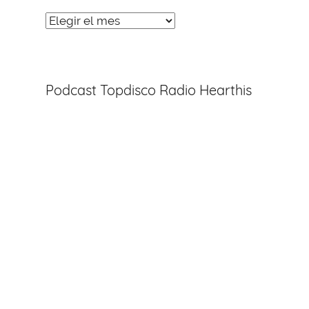
Noticias
Entradas
Podcast Topdisco Radio Hearthis