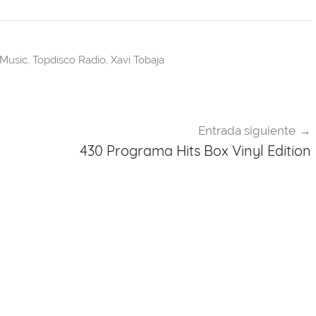
Music
,
Topdisco Radio
,
Xavi Tobaja
Entrada siguiente
430 Programa Hits Box Vinyl Edition