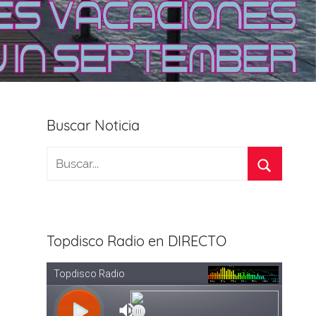
Buscar Noticia
Topdisco Radio en DIRECTO