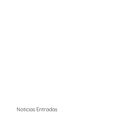
Noticias Entradas