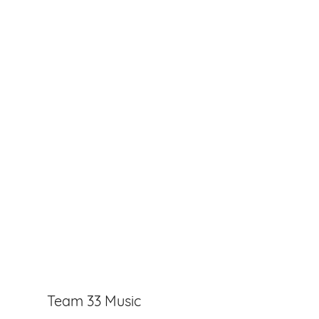
Team 33 Music