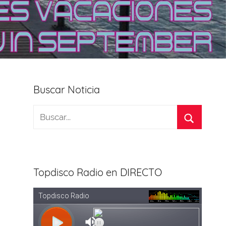
Buscar Noticia
Topdisco Radio en DIRECTO