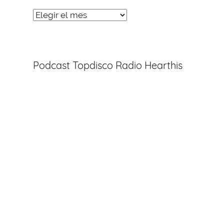
Noticias
Entradas
Podcast Topdisco Radio Hearthis