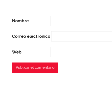
Nombre
Correo electrónico
Web