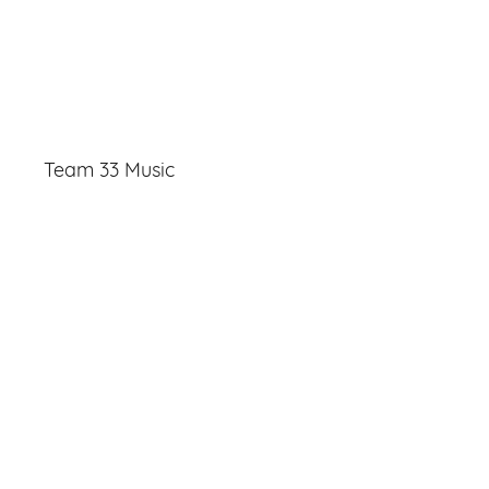
Team 33 Music