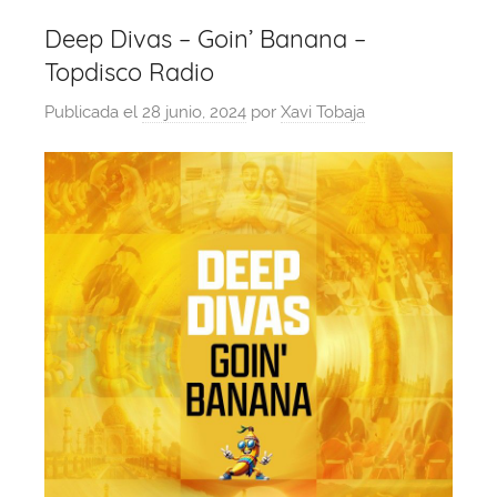
Deep Divas – Goin’ Banana –
Topdisco Radio
Publicada el
28 junio, 2024
por
Xavi Tobaja