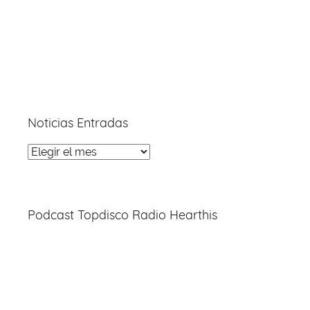
Noticias Entradas
Noticias
Entradas
Podcast Topdisco Radio Hearthis