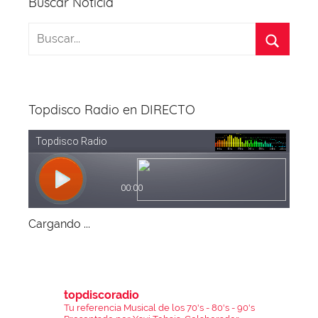
Buscar Noticia
Topdisco Radio en DIRECTO
Cargando ...
topdiscoradio
Tu referencia Musical de los 70's - 80's - 90's