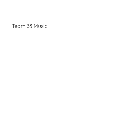
Team 33 Music