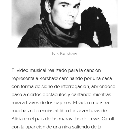
Nik Kershaw
El video musical realizado para la canción
representa a Kershaw caminando por una casa
con forma de signo de interrogación, abriéndose
paso a ciertos obstáculos y cantando mientras
mira a través de los cajones. El video muestra
muchas referencias al libro Las aventuras de
Alicia en el país de las maravillas de Lewis Caroll
con la aparición de una niña saliendo de la