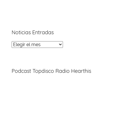
Noticias Entradas
Noticias
Entradas
Podcast Topdisco Radio Hearthis