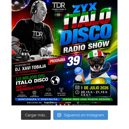
Cargar más...
Síguenos en Instagram