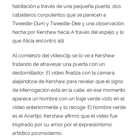
habitación a través de una pequeña puerta, dos
caballeros corpulentos que se parecen a
Tweedle-Dum y Tweedle-Dee y una observación
hecha por Kershaw hacia A través del espejo y lo
que Alicia encontró allí.
Al comienzo del videoclip se lo ve a Kershaw
tratando de atravesar una puerta con un
destornillador. El video finaliza con la cámara
alejándose de Kershaw para revelar que el signo
de interrogación está en la calle, en ese momento
aparece un hombre con un traje verde visto en el
video anteriormente y lo recoge. El hombre verde
es el Acertijo. Kershaw afirmó que el video fue
inspirado por su amor por el expresionismo
artístico posmoderno.