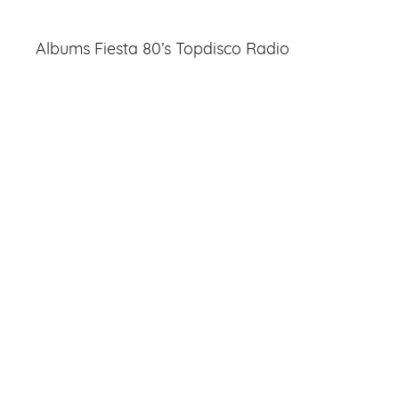
Albums Fiesta 80’s Topdisco Radio