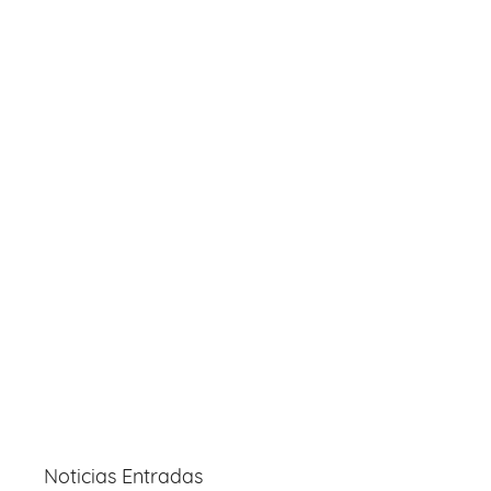
Noticias Entradas