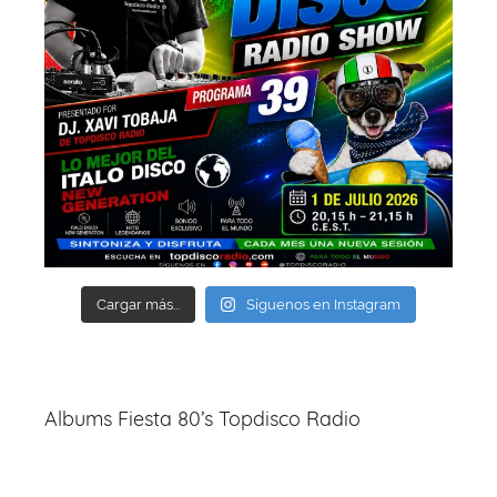
Cargar más...
Síguenos en Instagram
Albums Fiesta 80’s Topdisco Radio