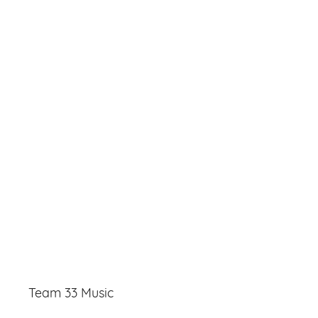
Team 33 Music