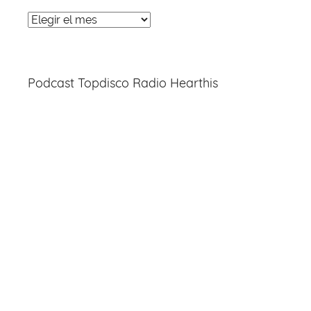
Noticias
Entradas
Podcast Topdisco Radio Hearthis