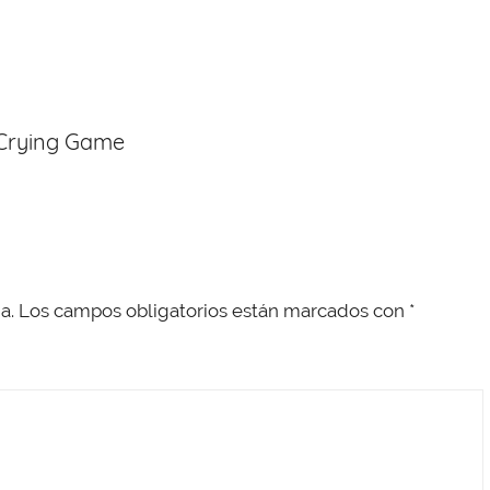
 Crying Game
a.
Los campos obligatorios están marcados con
*