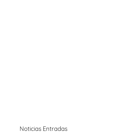
Noticias Entradas