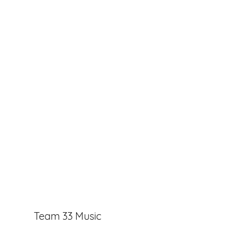
Team 33 Music