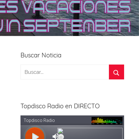
Buscar Noticia
Topdisco Radio en DIRECTO