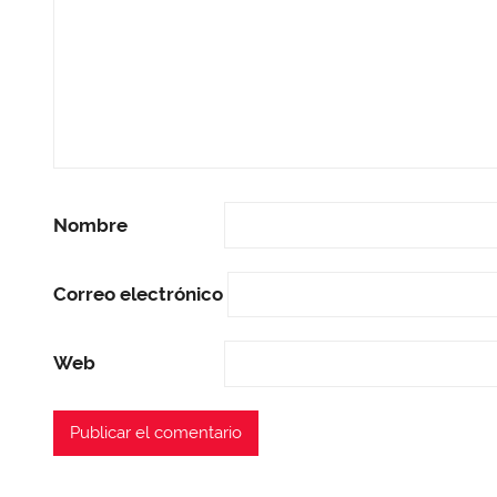
Nombre
Correo electrónico
Web