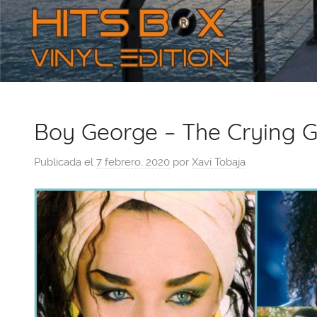
Boy George – The Crying 
Publicada el
7 febrero, 2020
por
Xavi Tobaja