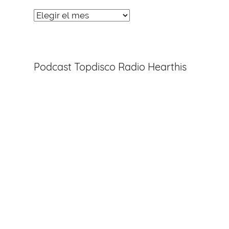
Noticias
Entradas
Podcast Topdisco Radio Hearthis