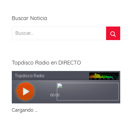
Buscar Noticia
Topdisco Radio en DIRECTO
Cargando ...