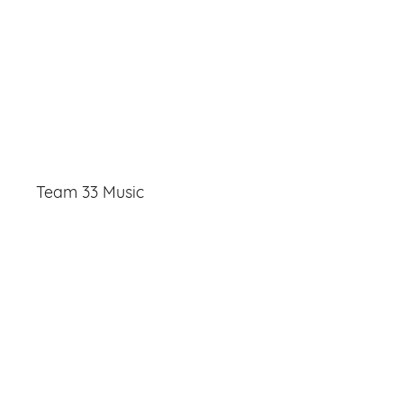
Team 33 Music