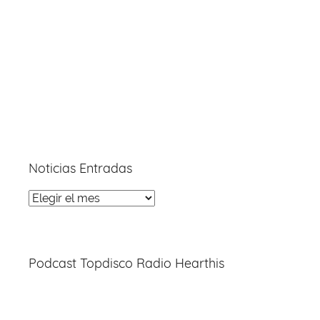
Noticias Entradas
Noticias
Entradas
Podcast Topdisco Radio Hearthis