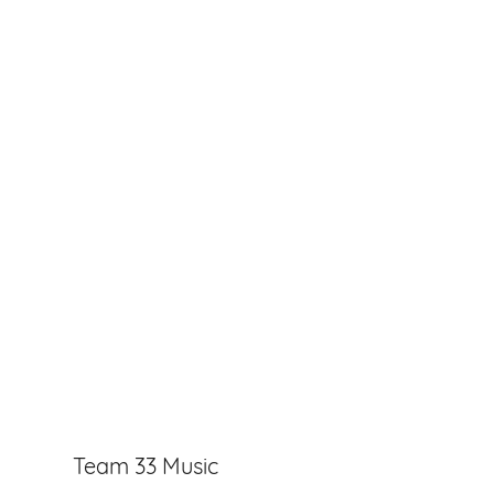
Team 33 Music