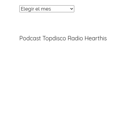
Noticias
Entradas
Podcast Topdisco Radio Hearthis