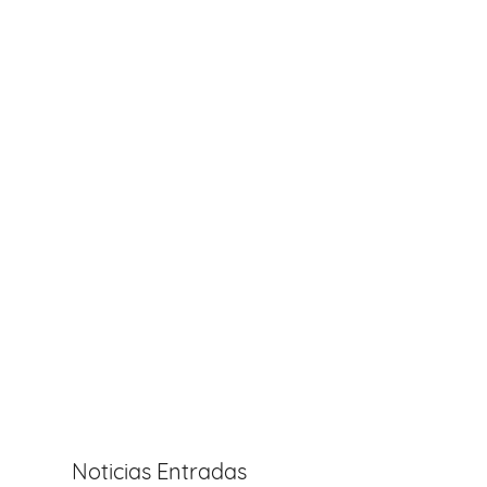
Noticias Entradas