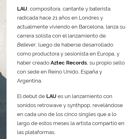
LAU
, compositora, cantante y baterista
radicada hace 21 años en Londres y
actualmente viviendo en Barcelona, lanza su
carrera solista con el lanzamiento de
Believer
, luego de haberse desarrollado
como productora y sesionista en Europa, y
haber creado
Aztec Records
, su propio sello
con sede en Reino Unido, España y
Argentina.
El debut de
LAU
es un lanzamiento con
sonidos retrowave y synthpop, revelándose
en cada uno de los cinco singles que a lo
largo de estos meses la artista compartió en
las plataformas.