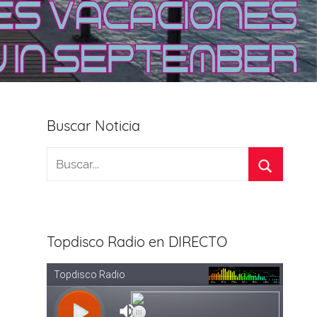
Buscar Noticia
Topdisco Radio en DIRECTO