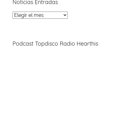
Noticias Entradas
Noticias
Entradas
Podcast Topdisco Radio Hearthis