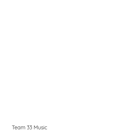
Team 33 Music