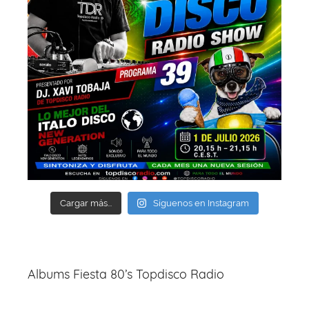
Cargar más...
Síguenos en Instagram
Albums Fiesta 80’s Topdisco Radio