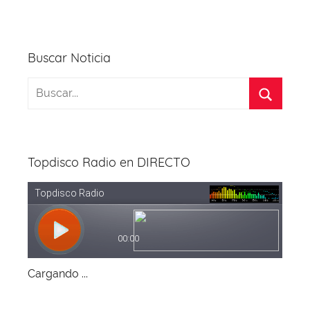
Buscar Noticia
Topdisco Radio en DIRECTO
Cargando ...