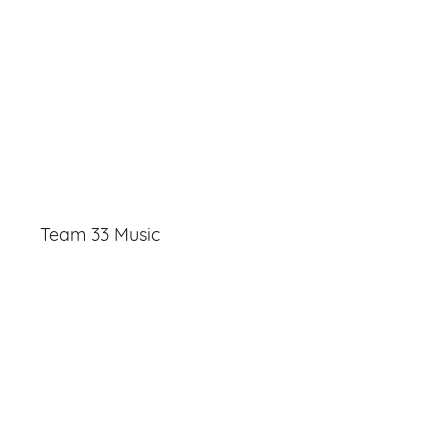
Team 33 Music