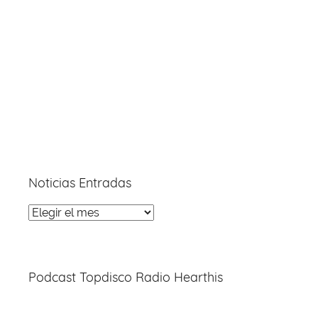
Noticias Entradas
Noticias
Entradas
Podcast Topdisco Radio Hearthis