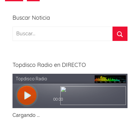
entradas
siguientes
Buscar Noticia
Topdisco Radio en DIRECTO
Cargando ...