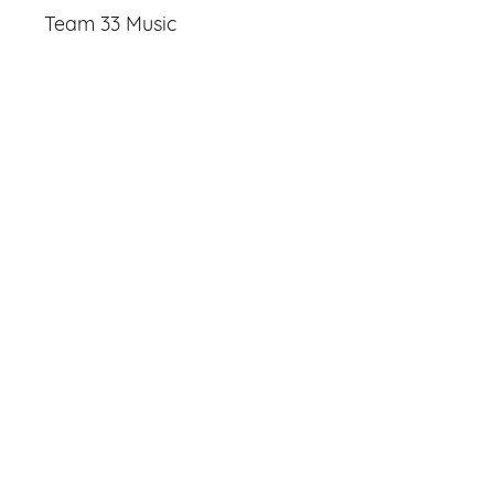
Team 33 Music