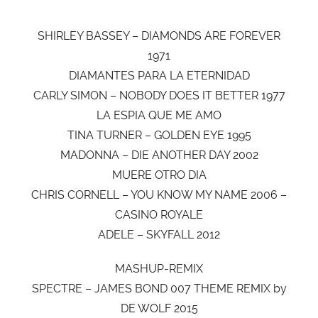
SHIRLEY BASSEY – DIAMONDS ARE FOREVER
1971
DIAMANTES PARA LA ETERNIDAD
CARLY SIMON – NOBODY DOES IT BETTER 1977
LA ESPIA QUE ME AMO
TINA TURNER – GOLDEN EYE 1995
MADONNA – DIE ANOTHER DAY 2002
MUERE OTRO DIA
CHRIS CORNELL – YOU KNOW MY NAME 2006 –
CASINO ROYALE
ADELE – SKYFALL 2012
MASHUP-REMIX
SPECTRE – JAMES BOND 007 THEME REMIX by
DE WOLF 2015