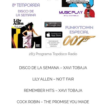
283 Programa Topdisco Radio
DISCO DE LA SEMANA – XAVI TOBAJA
LILY ALLEN – NO’T FAIR
REMEMBER HITS – XAVI TOBAJA
COCK ROBIN – THE PROMISE YOU MADE