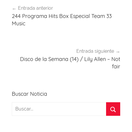
Navegación
Entrada anterior
de
244 Programa Hits Box Especial Team 33
entradas
Music
Entrada siguiente
Disco de la Semana (14) / Lily Allen – Not
fair
Buscar Noticia