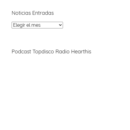
Noticias Entradas
Noticias
Entradas
Podcast Topdisco Radio Hearthis