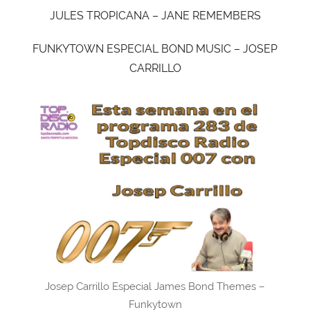
JULES TROPICANA – JANE REMEMBERS
FUNKYTOWN ESPECIAL BOND MUSIC – JOSEP
CARRILLO
Josep Carrillo Especial James Bond Themes –
Funkytown