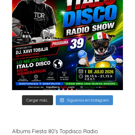
Cargar más...
Síguenos en Instagram
Albums Fiesta 80’s Topdisco Radio