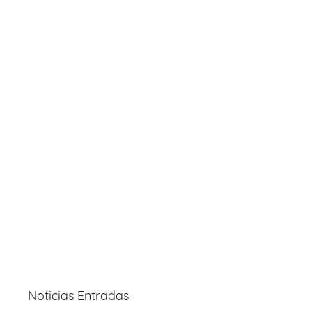
Noticias Entradas