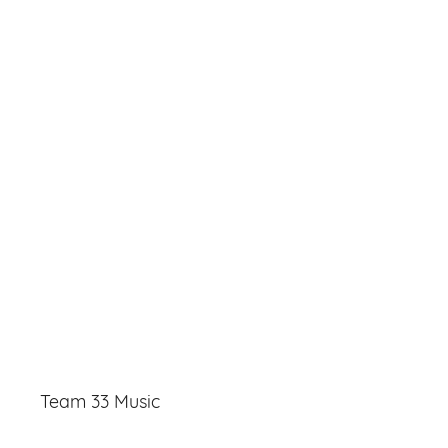
Team 33 Music