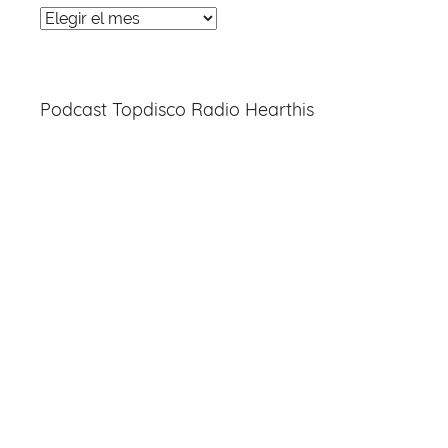
Noticias
Entradas
Podcast Topdisco Radio Hearthis