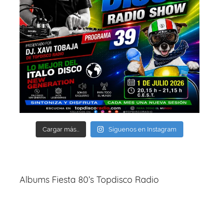
Cargar más...
Síguenos en Instagram
Albums Fiesta 80’s Topdisco Radio