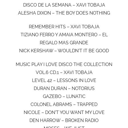
DISCO DE LA SEMANA – XAVI TOBAJA
ALESHA DIXON – THE BOY DOES NOTHING
REMEMBER HITS – XAVI TOBAJA
TIZIANO FERRO Y AMAIA MONTERO – EL
REGALO MAS GRANDE
NICK KERSHAW – WOULDN’T IT BE GOOD
MUSIC PLAY I LOVE DISCO THE COLLECTION
VOL.6 CD.1 – XAVI TOBAJA
LEVEL 42 – LESSONS IN LOVE
DURAN DURAN – NOTORIUS
GAZEBO – LUNATIC
COLONEL ABRAMS – TRAPPED
NICOLE – DON’T YOU WANT MY LOVE
DEN HARROW – BROKEN RADIO