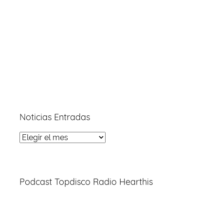
Noticias Entradas
Noticias
Entradas
Podcast Topdisco Radio Hearthis