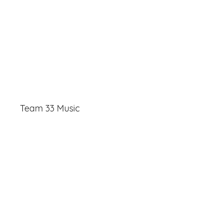
Team 33 Music