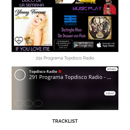
291 Programa Topdisco Radio
TRACKLIST