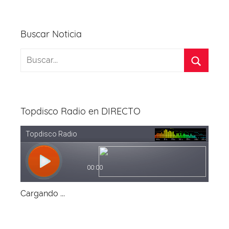
Buscar Noticia
Topdisco Radio en DIRECTO
Cargando ...