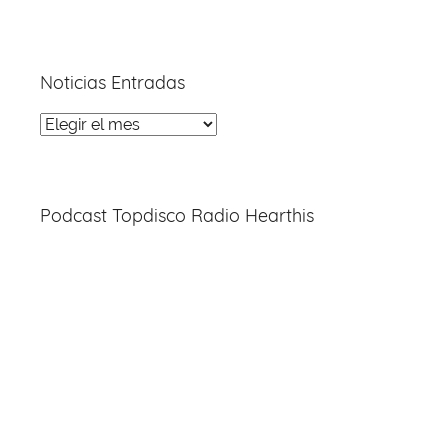
Noticias Entradas
Noticias
Entradas
Podcast Topdisco Radio Hearthis