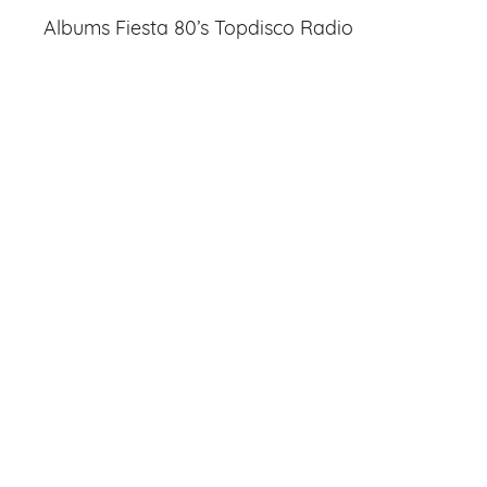
Albums Fiesta 80’s Topdisco Radio