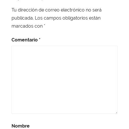
Tu dirección de correo electrónico no será
publicada.
Los campos obligatorios están
marcados con
*
Comentario
*
Nombre