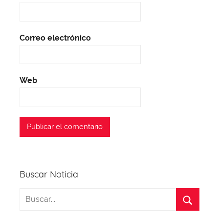
Correo electrónico
Web
Buscar Noticia