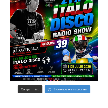
Cargar más...
Síguenos en Instagram