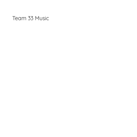
Team 33 Music