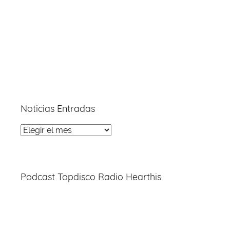
Noticias Entradas
Noticias
Entradas
Podcast Topdisco Radio Hearthis