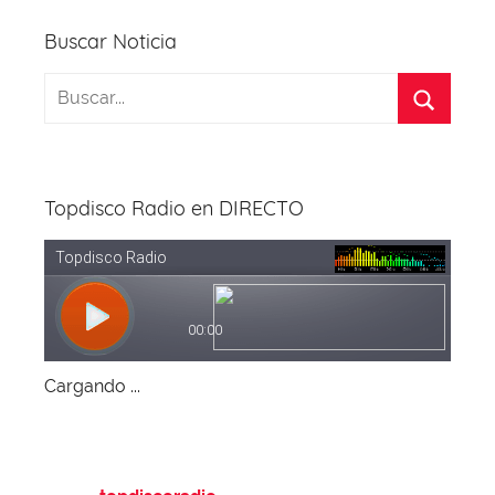
Buscar Noticia
Topdisco Radio en DIRECTO
Cargando ...