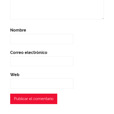
Nombre
Correo electrónico
Web