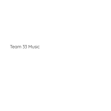
Team 33 Music