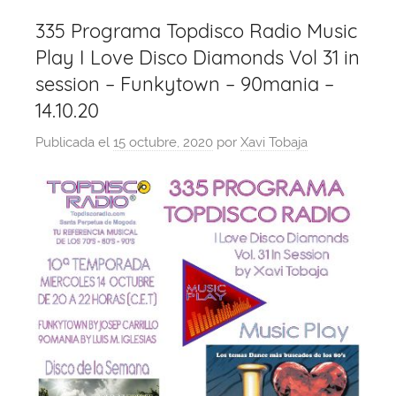
335 Programa Topdisco Radio Music
Play I Love Disco Diamonds Vol 31 in
session – Funkytown – 90mania –
14.10.20
Publicada el
15 octubre, 2020
por
Xavi Tobaja