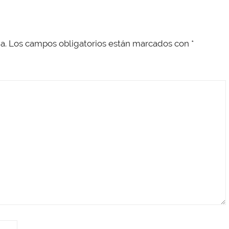
a.
Los campos obligatorios están marcados con
*