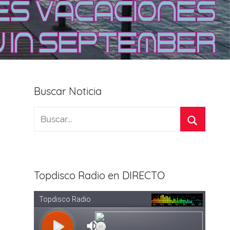
Buscar Noticia
Topdisco Radio en DIRECTO