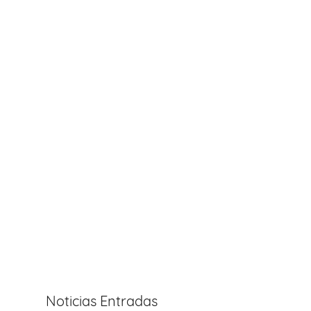
Noticias Entradas