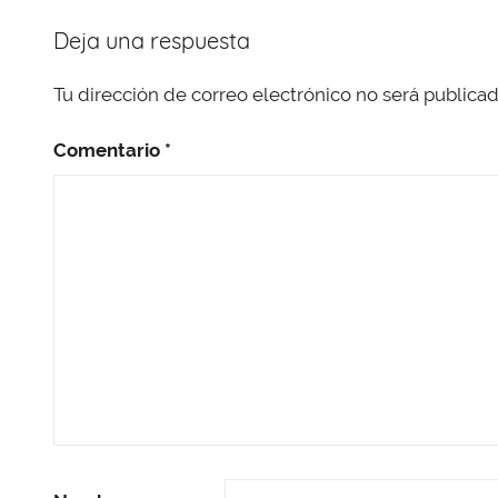
Deja una respuesta
Tu dirección de correo electrónico no será publicad
Comentario
*