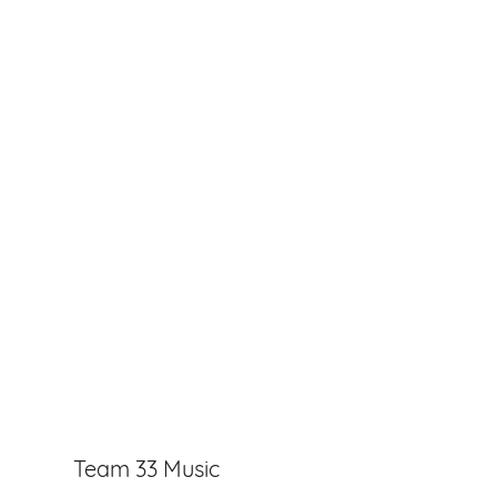
Team 33 Music