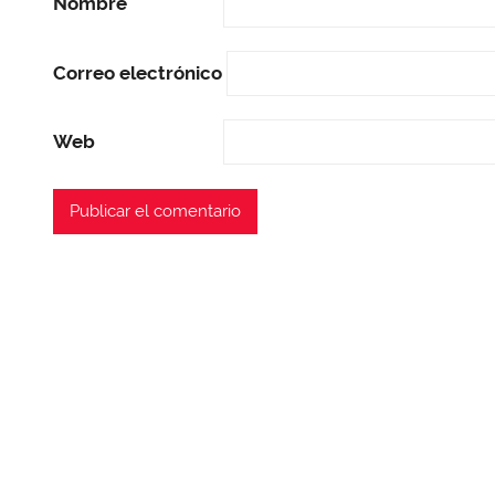
Nombre
Correo electrónico
Web