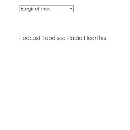
Noticias
Entradas
Podcast Topdisco Radio Hearthis