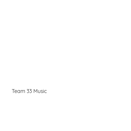
Team 33 Music