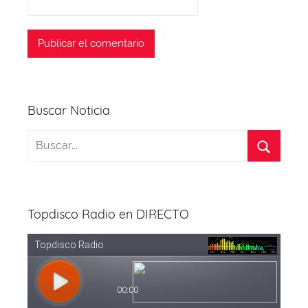
Buscar Noticia
Topdisco Radio en DIRECTO