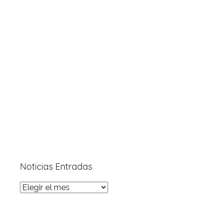
Noticias Entradas
Noticias
Entradas