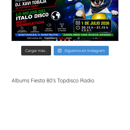
Cargar más...
Síguenos en Instagram
Albums Fiesta 80’s Topdisco Radio