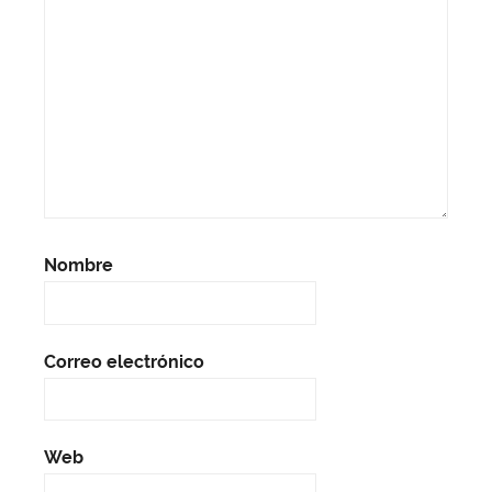
Nombre
Correo electrónico
Web