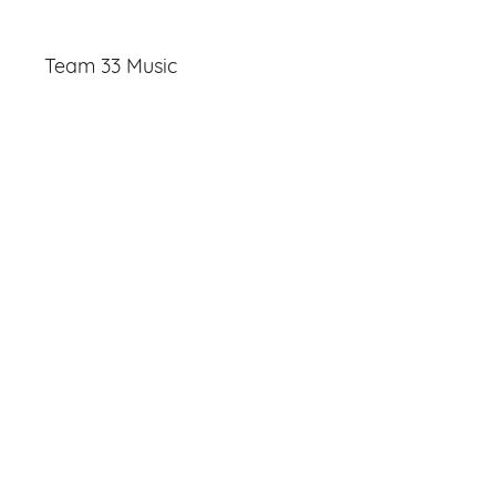
Team 33 Music