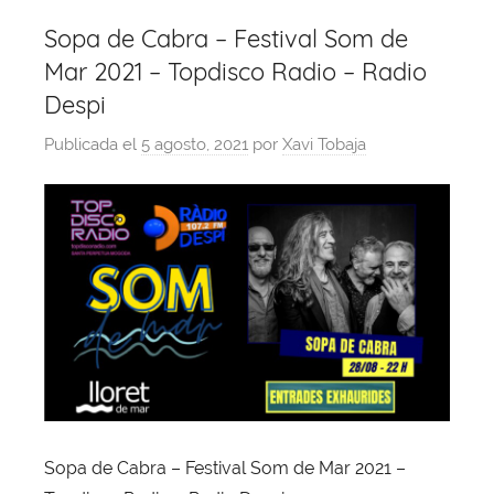
Sopa de Cabra – Festival Som de
Mar 2021 – Topdisco Radio – Radio
Despi
Publicada el
5 agosto, 2021
por
Xavi Tobaja
Sopa de Cabra – Festival Som de Mar 2021 –