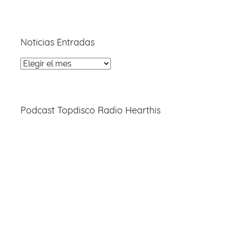
Noticias Entradas
Noticias
Entradas
Podcast Topdisco Radio Hearthis