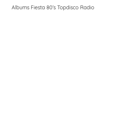
Albums Fiesta 80’s Topdisco Radio