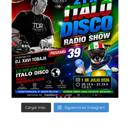
Cargar más...
Síguenos en Instagram