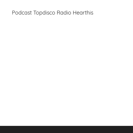
Podcast Topdisco Radio Hearthis