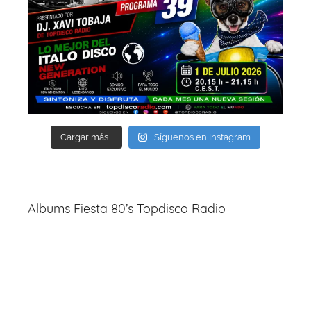
Cargar más...
Síguenos en Instagram
Albums Fiesta 80’s Topdisco Radio