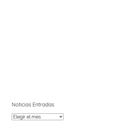
Noticias Entradas
Noticias
Entradas