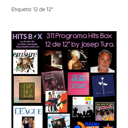
Etiqueta:
12 de 12"