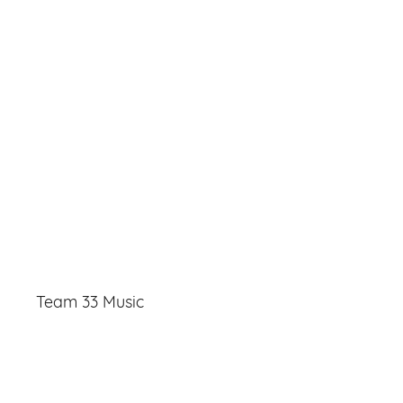
Team 33 Music