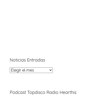
Noticias Entradas
Noticias
Entradas
Podcast Topdisco Radio Hearthis