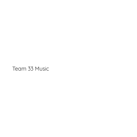
Team 33 Music