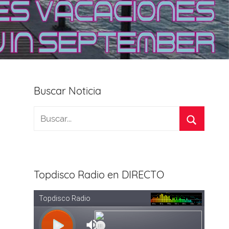
Buscar Noticia
Topdisco Radio en DIRECTO