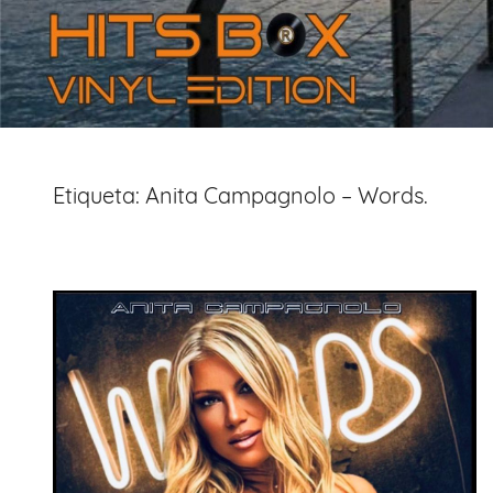
Etiqueta:
Anita Campagnolo – Words.