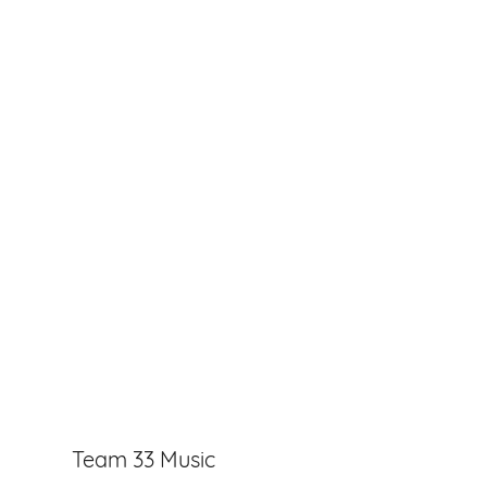
Team 33 Music