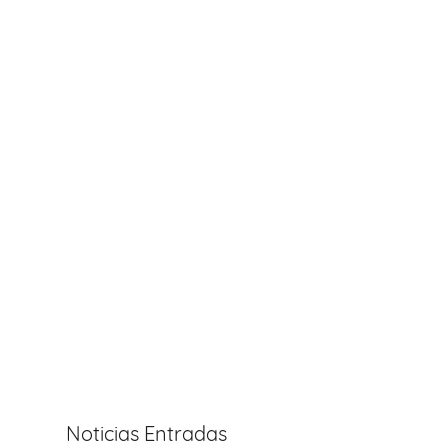
Noticias Entradas