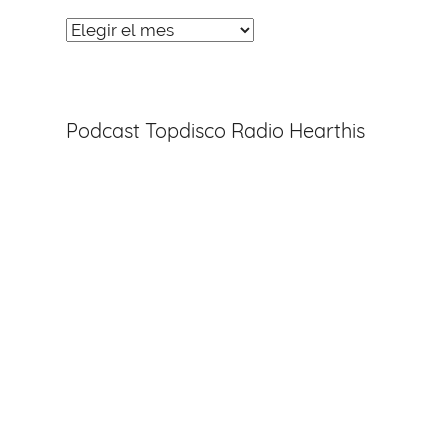
Noticias
Entradas
Podcast Topdisco Radio Hearthis