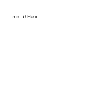
Team 33 Music