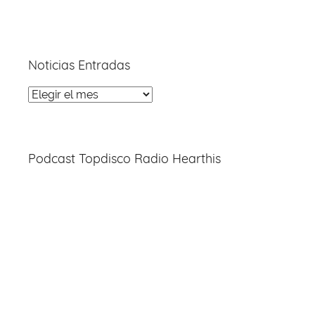
Noticias Entradas
Noticias
Entradas
Podcast Topdisco Radio Hearthis