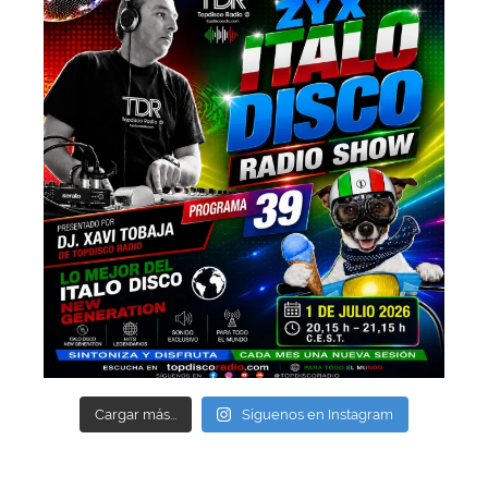
Cargar más...
Síguenos en Instagram