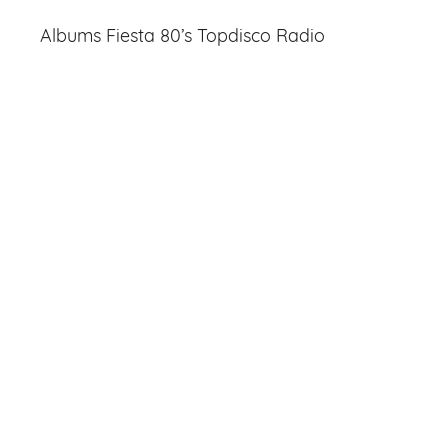
Albums Fiesta 80’s Topdisco Radio