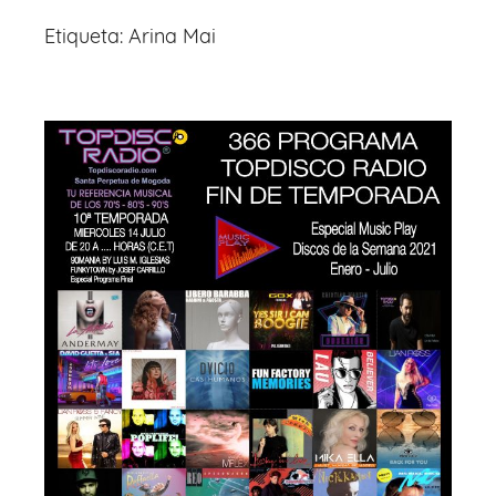
Etiqueta:
Arina Mai