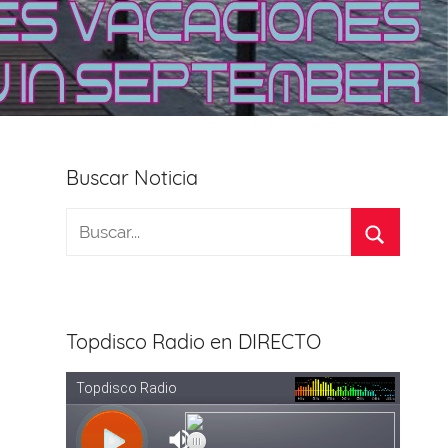
Buscar Noticia
Topdisco Radio en DIRECTO