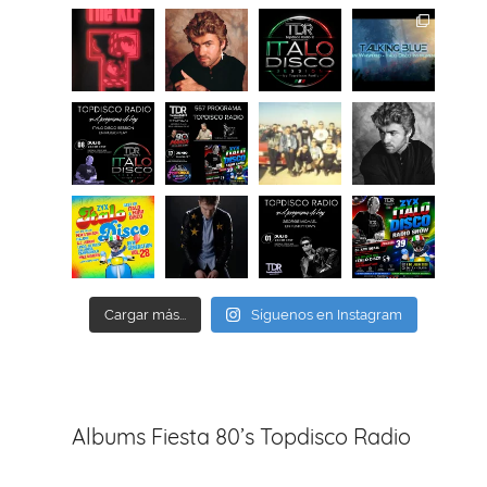
Cargar más...
Síguenos en Instagram
Albums Fiesta 80’s Topdisco Radio