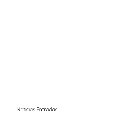
Noticias Entradas