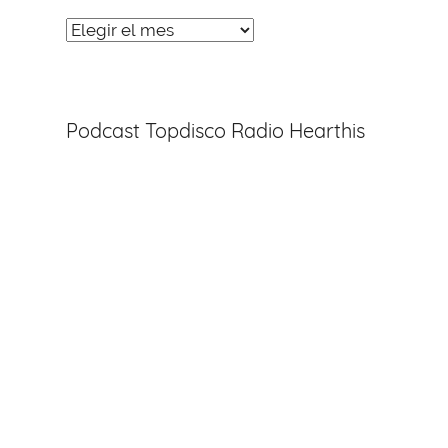
Noticias
Entradas
Podcast Topdisco Radio Hearthis