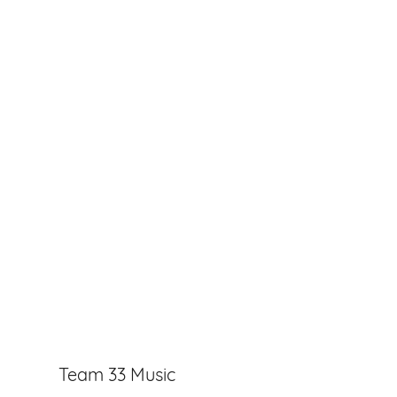
Team 33 Music