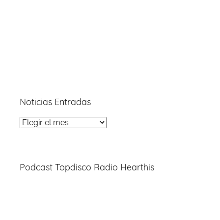
Noticias Entradas
Noticias
Entradas
Podcast Topdisco Radio Hearthis