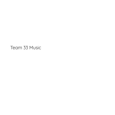
Team 33 Music