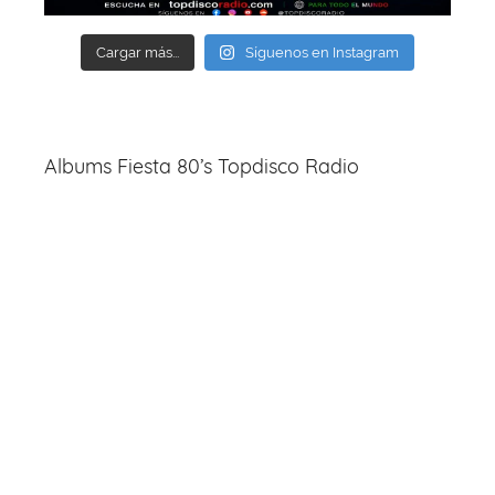
Cargar más...
Síguenos en Instagram
Albums Fiesta 80’s Topdisco Radio