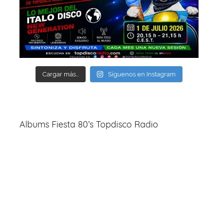
Cargar más...
Síguenos en Instagram
Albums Fiesta 80’s Topdisco Radio