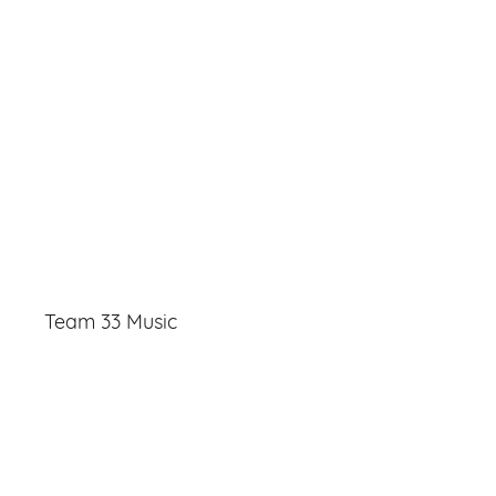
Team 33 Music