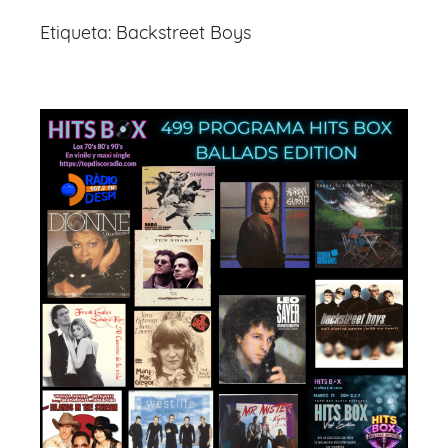
Etiqueta:
Backstreet Boys