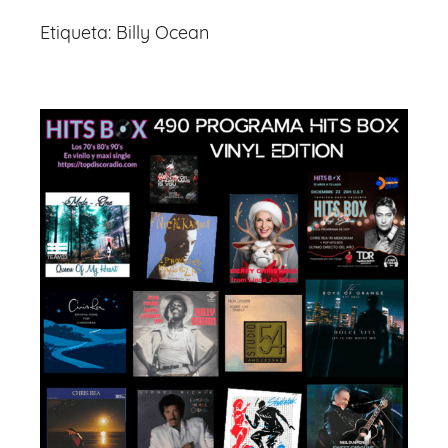
Etiqueta:
Billy Ocean