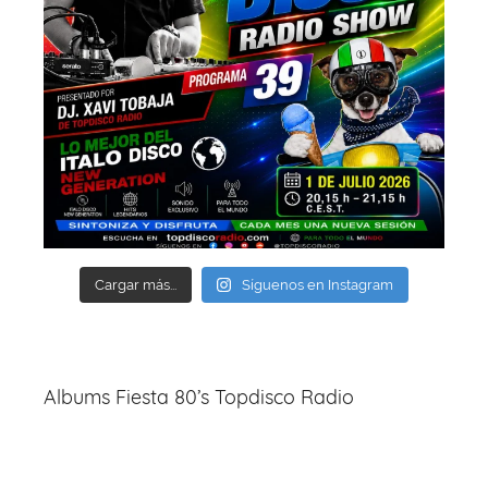
Cargar más...
Síguenos en Instagram
Albums Fiesta 80’s Topdisco Radio