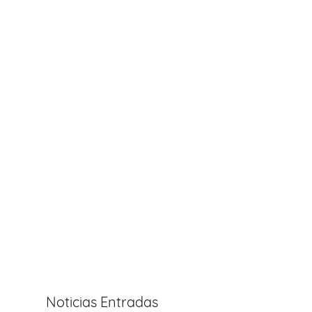
Noticias Entradas