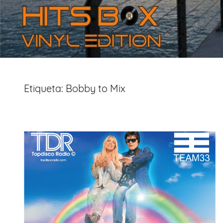
Etiqueta:
Bobby to Mix