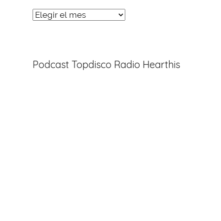
Noticias
Entradas
Podcast Topdisco Radio Hearthis