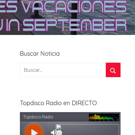
Buscar Noticia
Topdisco Radio en DIRECTO