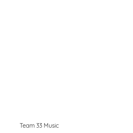
Team 33 Music