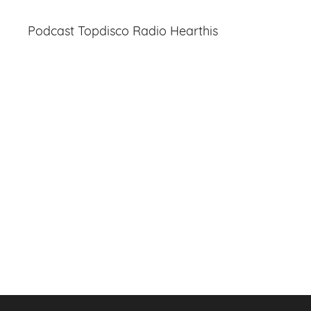
Podcast Topdisco Radio Hearthis