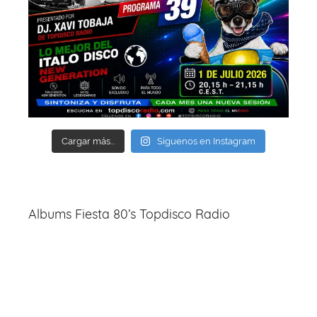
Cargar más...
Síguenos en Instagram
Albums Fiesta 80’s Topdisco Radio