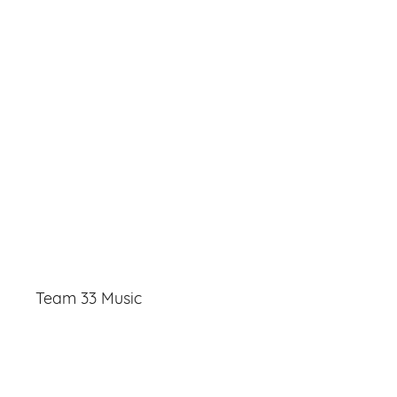
Team 33 Music