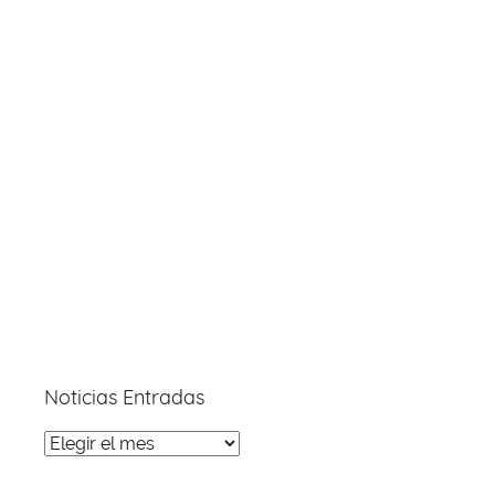
Noticias Entradas
Noticias
Entradas