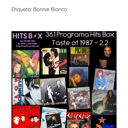
Etiqueta:
Bonnie Bianco