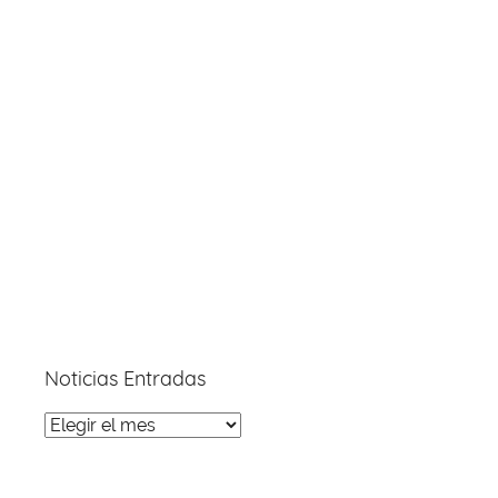
Noticias Entradas
Noticias
Entradas