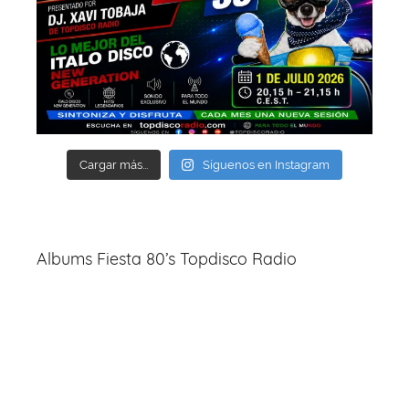
Cargar más...
Síguenos en Instagram
Albums Fiesta 80’s Topdisco Radio