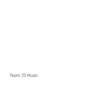
Team 33 Music