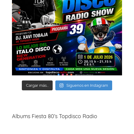
Cargar más...
Síguenos en Instagram
Albums Fiesta 80’s Topdisco Radio