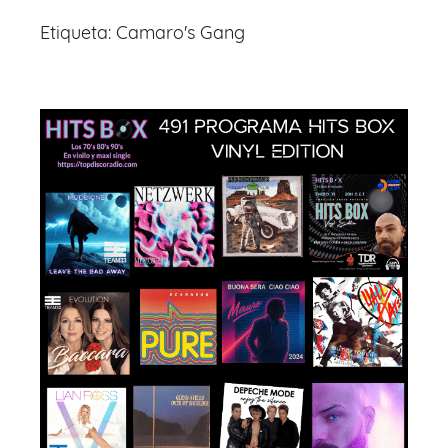
Etiqueta:
Camaro's Gang