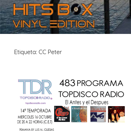
Etiqueta:
CC Peter