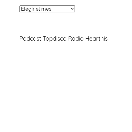
Noticias
Entradas
Podcast Topdisco Radio Hearthis