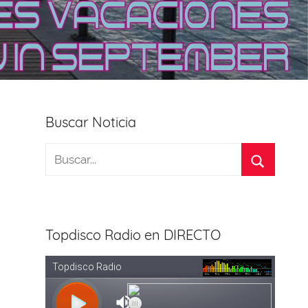
Buscar Noticia
Topdisco Radio en DIRECTO