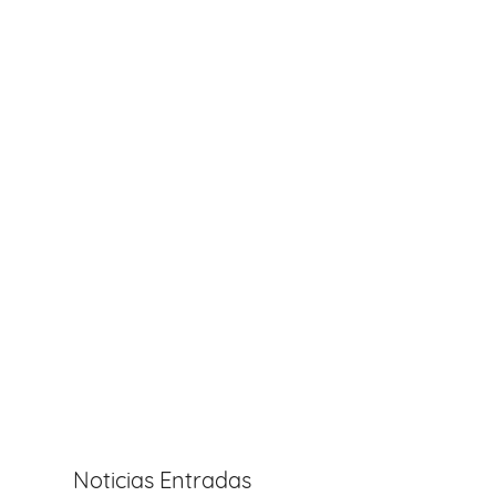
Noticias Entradas