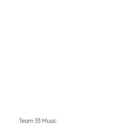
Team 33 Music