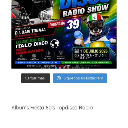
Cargar más...
Síguenos en Instagram
Albums Fiesta 80’s Topdisco Radio