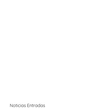
Noticias Entradas