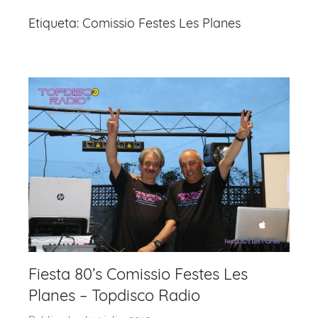
Etiqueta:
Comissio Festes Les Planes
Fiesta 80’s Comissio Festes Les
Planes – Topdisco Radio