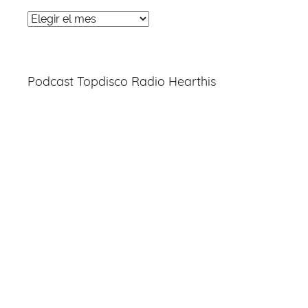
Noticias
Entradas
Podcast Topdisco Radio Hearthis