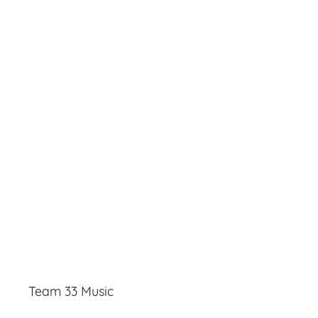
Team 33 Music