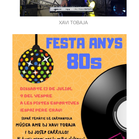
XAVI TOBAJA