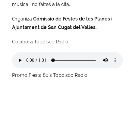
musica , no faltes a la cita.
Organiza
Comissio de Festes de les Planes
i
Ajuntament de San Cugat del Valles.
Colabora Topdisco Radio.
Promo Fiesta 80’s Topdisco Radio