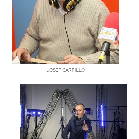
JOSEP CARRILLO