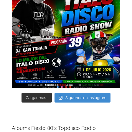
Cargar más...
Síguenos en Instagram
Albums Fiesta 80’s Topdisco Radio