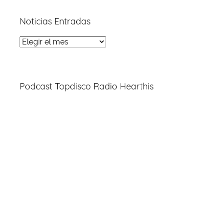
Noticias Entradas
Noticias
Entradas
Podcast Topdisco Radio Hearthis