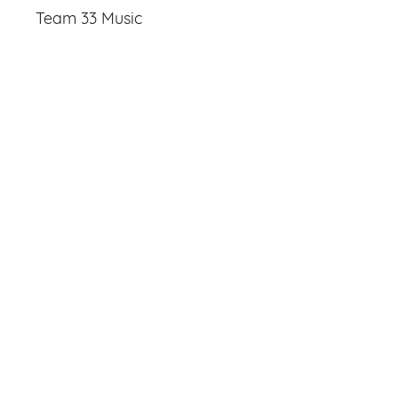
Team 33 Music