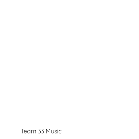
Team 33 Music