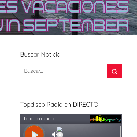
Buscar Noticia
Topdisco Radio en DIRECTO