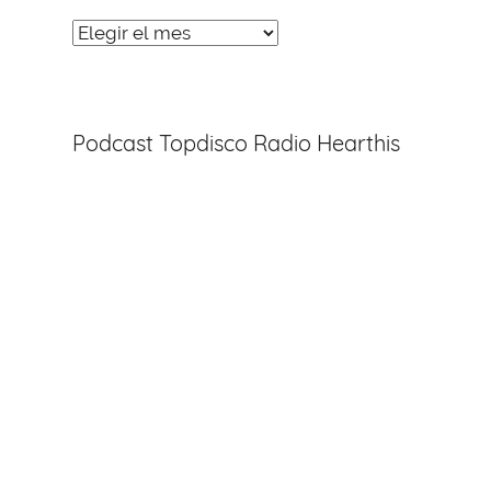
Noticias
Entradas
Podcast Topdisco Radio Hearthis