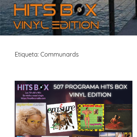
Etiqueta:
Communards