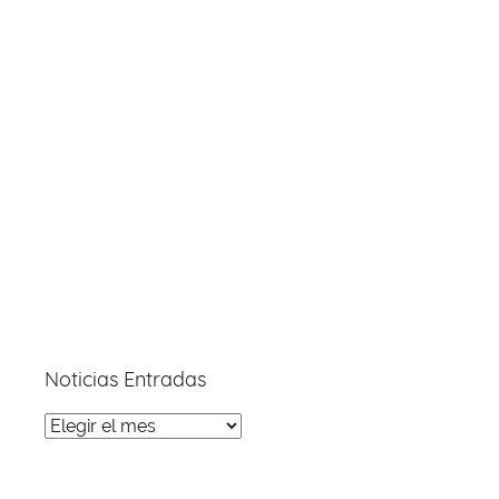
Noticias Entradas
Noticias
Entradas