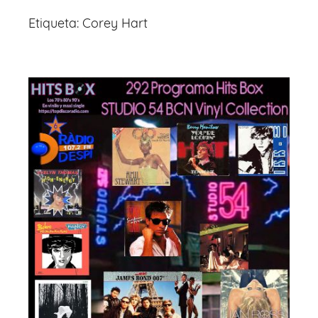
Etiqueta:
Corey Hart