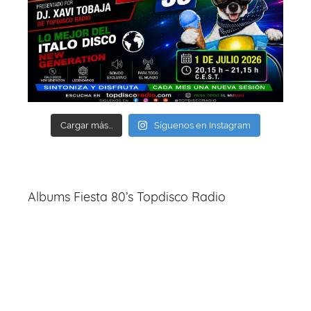
Cargar más...
Síguenos en Instagram
Albums Fiesta 80’s Topdisco Radio