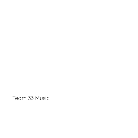
Team 33 Music