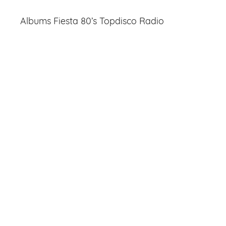
Albums Fiesta 80’s Topdisco Radio