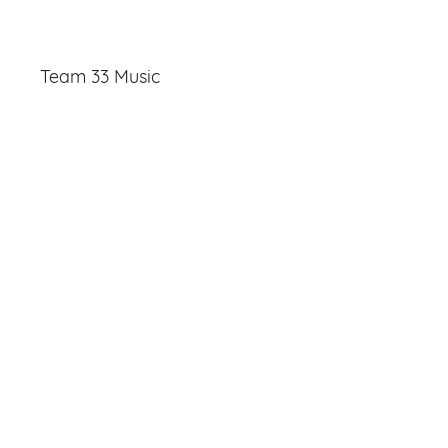
Team 33 Music