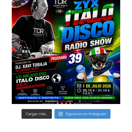
Cargar más...
Síguenos en Instagram