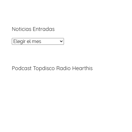
Noticias Entradas
Noticias
Entradas
Podcast Topdisco Radio Hearthis