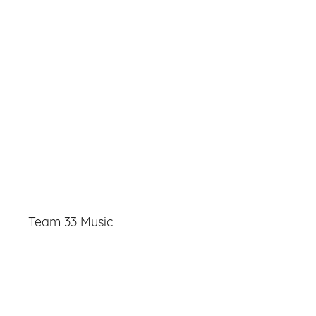
Team 33 Music