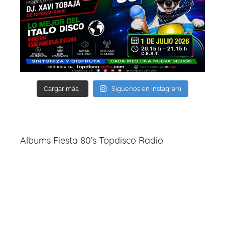
Cargar más...
Síguenos en Instagram
Albums Fiesta 80’s Topdisco Radio