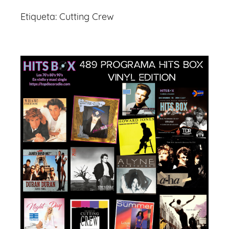
Etiqueta:
Cutting Crew