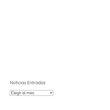
Noticias Entradas
Noticias
Entradas