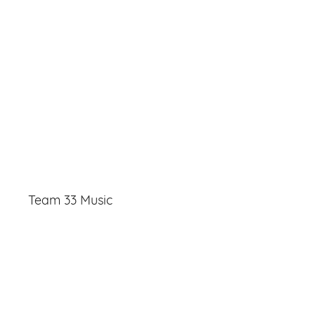
Team 33 Music