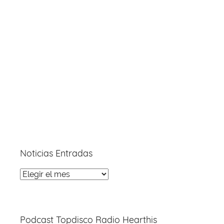
Noticias Entradas
Noticias
Entradas
Podcast Topdisco Radio Hearthis