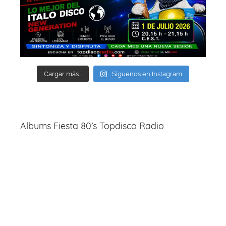
Cargar más...
Síguenos en Instagram
Albums Fiesta 80’s Topdisco Radio