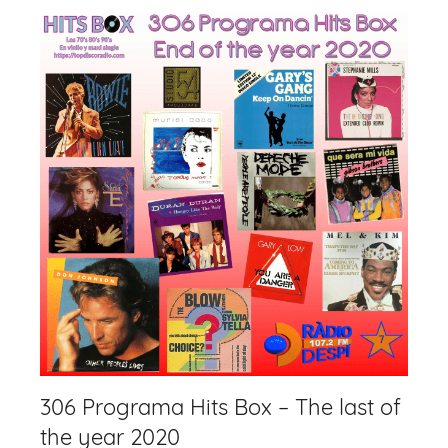
306 Programa Hits Box – The last of
the year 2020