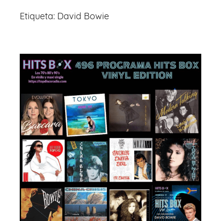
Etiqueta:
David Bowie