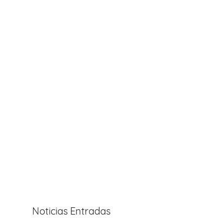
Noticias Entradas