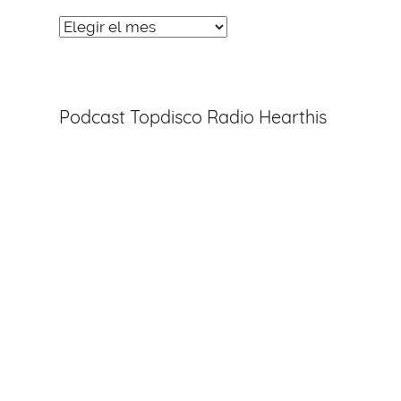
Noticias
Entradas
Podcast Topdisco Radio Hearthis