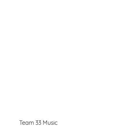
Team 33 Music