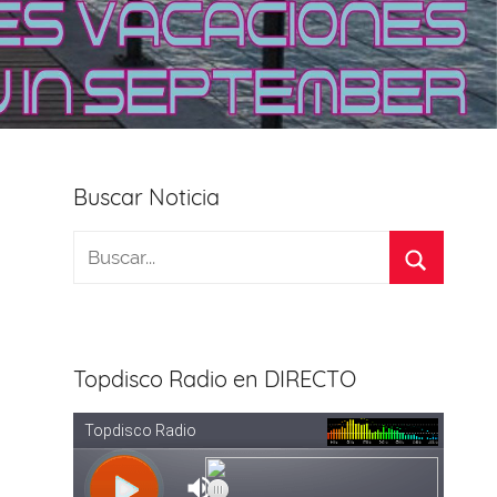
Buscar Noticia
Topdisco Radio en DIRECTO