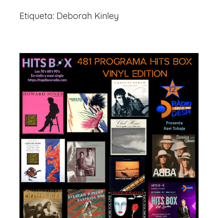
Etiqueta:
Deborah Kinley