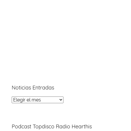
Noticias Entradas
Noticias
Entradas
Podcast Topdisco Radio Hearthis