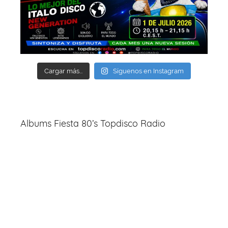
Cargar más...
Síguenos en Instagram
Albums Fiesta 80’s Topdisco Radio