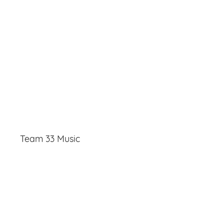
Team 33 Music