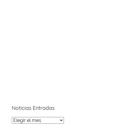
Noticias Entradas
Noticias
Entradas