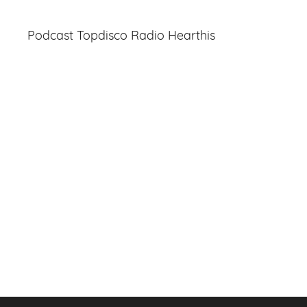
Podcast Topdisco Radio Hearthis