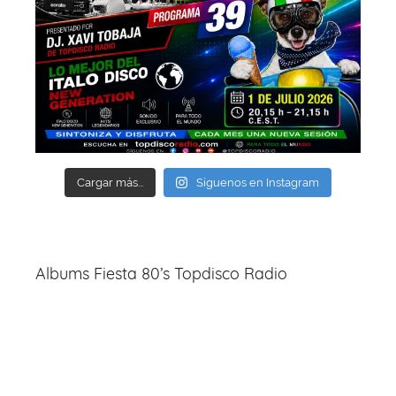
Cargar más...
Síguenos en Instagram
Albums Fiesta 80’s Topdisco Radio