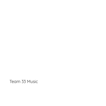
Team 33 Music