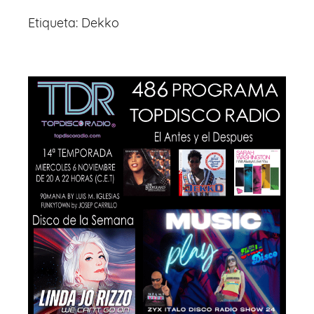
Etiqueta:
Dekko