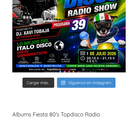
Cargar más...
Síguenos en Instagram
Albums Fiesta 80’s Topdisco Radio