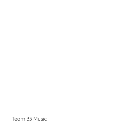
Team 33 Music