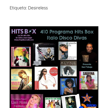
Etiqueta:
Desireless