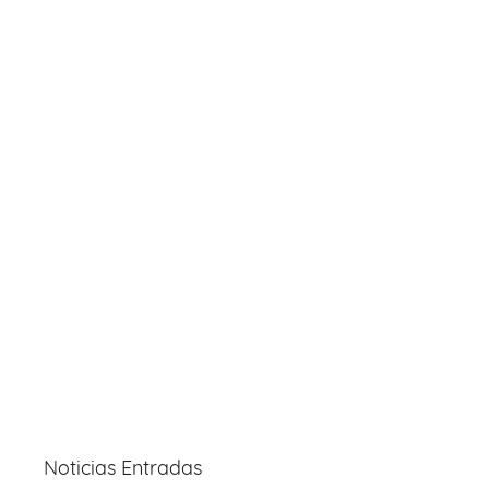
Noticias Entradas